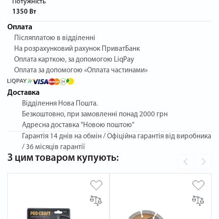
Потужність
1350 Вт
Оплата
Післяплатою в відділенні
На розрахунковий рахунок ПриватБанк
Оплата карткою, за допомогою LiqPay
Оплата за допомогою «Оплата частинами»
Доставка
Відділення Нова Пошта.
Безкоштовно, при замовленні понад 2000 грн
Адресна доставка "Новою поштою"
Гарантія
14 днів на обмін / Офіційна гарантія від виробника
/ 36 місяців гарантії
З цим товаром купують: