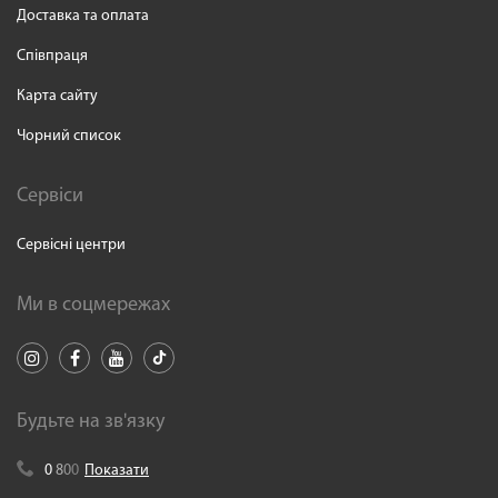
Доставка та оплата
Співпраця
Карта сайту
Чорний список
Сервіси
Сервісні центри
Ми в соцмережах
Будьте на зв'язку
0
8
0
0
Показати