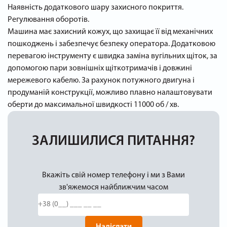
Наявність додаткового шару захисного покриття.
Регулювання оборотів.
Машина має захисний кожух, що захищає її від механічних
пошкоджень і забезпечує безпеку оператора. Додатковою
перевагою інструменту є швидка заміна вугільних щіток, за
допомогою пари зовнішніх щіткотримачів і довжині
мережевого кабелю. За рахунок потужного двигуна і
продуманій конструкції, можливо плавно налаштовувати
оберти до максимальної швидкості 11000 об / хв.
ЗАЛИШИЛИСЯ ПИТАННЯ?
Вкажіть свій номер телефону і ми з Вами
зв'яжемося найближчим часом
Надіслати