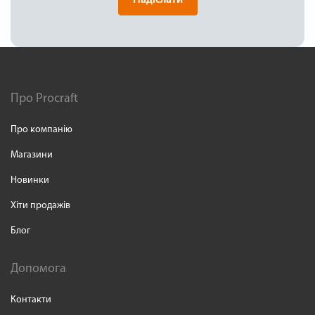
Про Procraft
Про компанію
Магазини
Новинки
Хіти продажів
Блог
Допомога
Контакти