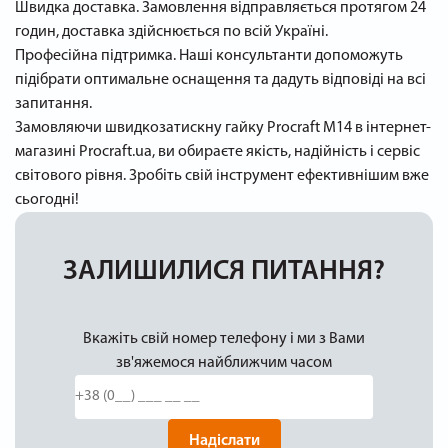
Швидка доставка. Замовлення відправляється протягом 24
годин, доставка здійснюється по всій Україні.
Професійна підтримка. Наші консультанти допоможуть
підібрати оптимальне оснащення та дадуть відповіді на всі
запитання.
Замовляючи швидкозатискну гайку Procraft M14 в інтернет-
магазині Procraft.ua, ви обираєте якість, надійність і сервіс
світового рівня. Зробіть свій інструмент ефективнішим вже
сьогодні!
ЗАЛИШИЛИСЯ ПИТАННЯ?
Вкажіть свій номер телефону і ми з Вами
зв'яжемося найближчим часом
Надіслати