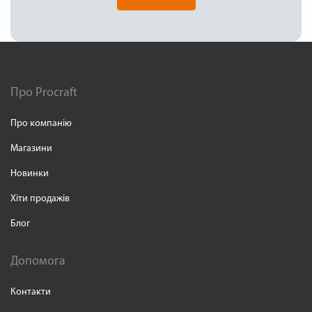
Про Procraft
Про компанію
Магазини
Новинки
Хіти продажів
Блог
Допомога
Контакти