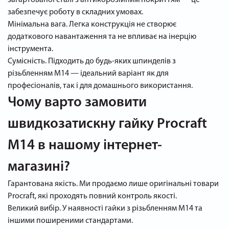
забезпечує роботу в складних умовах.
Мінімальна вага. Легка конструкція не створює
додаткового навантаження та не впливає на інерцію
інструмента.
Сумісність. Підходить до будь-яких шпинделів з
різьбленням M14 — ідеальний варіант як для
професіоналів, так і для домашнього використання.
Чому варто замовити
швидкозатискну гайку Procraft
M14 в нашому інтернет-
магазині?
Гарантована якість. Ми продаємо лише оригінальні товари
Procraft, які проходять повний контроль якості.
Великий вибір. У наявності гайки з різьбленням M14 та
іншими поширеними стандартами.