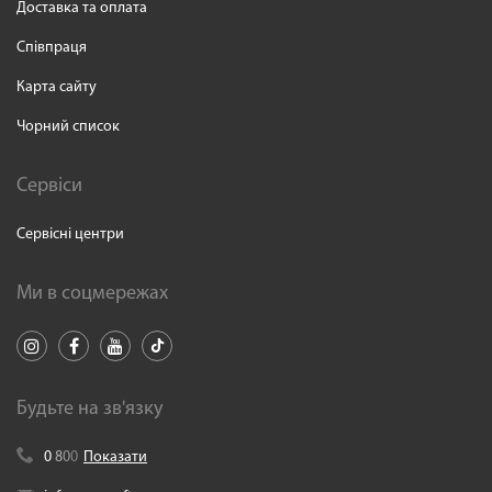
Доставка та оплата
Співпраця
Карта сайту
Чорний список
Сервіси
Сервісні центри
Ми в соцмережах
Будьте на зв'язку
0
8
0
0
Показати