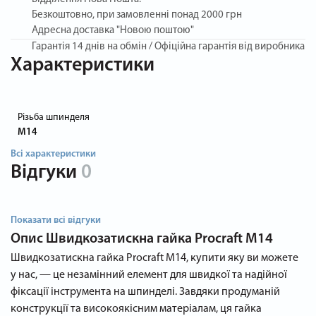
Безкоштовно, при замовленні понад 2000 грн
Адресна доставка "Новою поштою"
Гарантія
14 днів на обмін / Офіційна гарантія від виробника
Характеристики
Різьба шпинделя
М14
Всі характеристики
Відгуки
0
Показати всі відгуки
Опис
Швидкозатискна гайка Procraft M14
Швидкозатискна гайка Procraft M14, купити яку ви можете
у нас, — це незамінний елемент для швидкої та надійної
фіксації інструмента на шпинделі. Завдяки продуманій
конструкції та високоякісним матеріалам, ця гайка