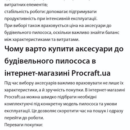
витратних елементів;
стабільність роботи: допомагає підтримувати
продуктивність при інтенсивній експлуатації.
При виборі також враховується ціна на аксесуари до
будівельного пилососа, оскільки важливо знайти баланс
між характеристиками та витратами.
Чому варто купити аксесуари до
будівельного пилососа в
інтернет-магазині Procraft.ua
Під час вибору аксесуарів важливо враховувати не лише їх
характеристики, а й зручність покупки. В інтернет-магазині
Procraft.ua можна швидко підібрати необхідні
комплектуючі під конкретну модель пилососа та умови
експлуатації. Це дозволяє скоротити час на пошук і одразу
перейти до роботи.
Переваги покупки: