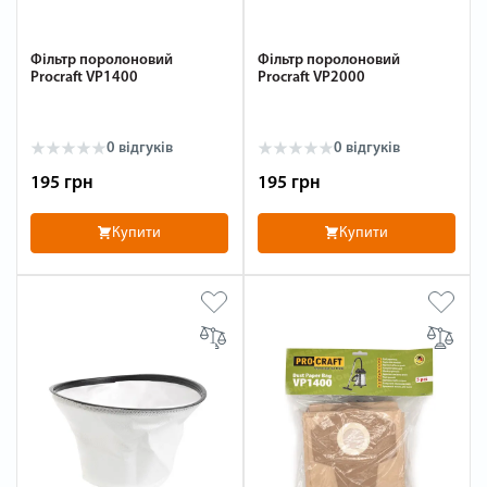
Фільтр поролоновий
Фільтр поролоновий
Procraft VP1400
Procraft VP2000
0 відгуків
0 відгуків
195 грн
195 грн
Купити
Купити