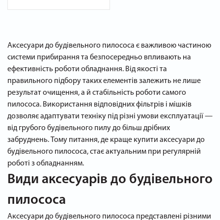
Аксесуари до будівельного пилососа є важливою частиною
системи прибирання та безпосередньо впливають на
ефективність роботи обладнання. Від якості та
правильного підбору таких елементів залежить не лише
результат очищення, а й стабільність роботи самого
пилососа. Використання відповідних фільтрів і мішків
дозволяє адаптувати техніку під різні умови експлуатації —
від грубого будівельного пилу до більш дрібних
забруднень. Тому питання, де краще купити аксесуари до
будівельного пилососа, стає актуальним при регулярній
роботі з обладнанням.
Види аксесуарів до будівельного
пилососа
Аксесуари до будівельного пилососа представлені різними