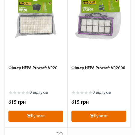
Фільтр HEPA Procraft VP20
Фільтр HEPA Procraft VP2000
0 відгуків
0 відгуків
615 грн
615 грн
Купити
Купити