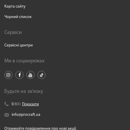
Карта сайту
Чорний список
Сервіси
Сервісні центри
Ми в соцмережах
Будьте на зв'язку
0
8
0
0
Показати
info@procraft.ua
Отримуйте повідомлення про нові акції,