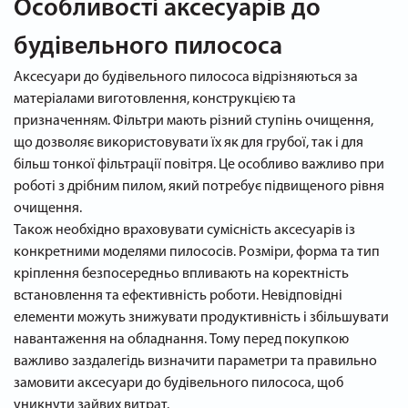
Особливості аксесуарів до
будівельного пилососа
Аксесуари до будівельного пилососа відрізняються за
матеріалами виготовлення, конструкцією та
призначенням. Фільтри мають різний ступінь очищення,
що дозволяє використовувати їх як для грубої, так і для
більш тонкої фільтрації повітря. Це особливо важливо при
роботі з дрібним пилом, який потребує підвищеного рівня
очищення.
Також необхідно враховувати сумісність аксесуарів із
конкретними моделями пилососів. Розміри, форма та тип
кріплення безпосередньо впливають на коректність
встановлення та ефективність роботи. Невідповідні
елементи можуть знижувати продуктивність і збільшувати
навантаження на обладнання. Тому перед покупкою
важливо заздалегідь визначити параметри та правильно
замовити аксесуари до будівельного пилососа, щоб
уникнути зайвих витрат.