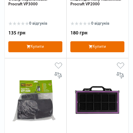
Procraft VP3000
Procraft VP2000
0 відгуків
0 відгуків
135 грн
180 грн
Купити
Купити