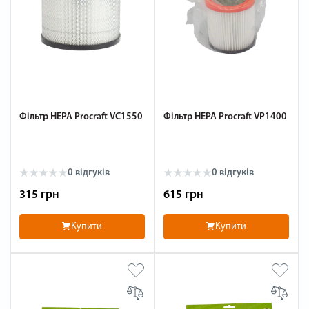
Фільтр HEPA Procraft VC1550
Фільтр HEPA Procraft VP1400
0 відгуків
0 відгуків
315 грн
615 грн
Купити
Купити