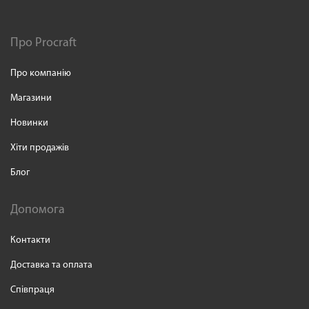
Про Procraft
Про компанію
Магазини
Новинки
Хіти продажів
Блог
Допомога
Контакти
Доставка та оплата
Співпраця