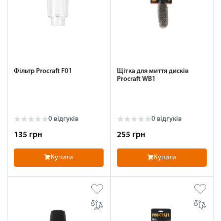
Фільтр Procraft F01
Щітка для миття дисків
Procraft WB1
0 відгуків
0 відгуків
135 грн
255 грн
Купити
Купити