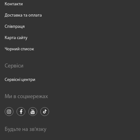
Контакти
Доставка та оплата
Співпраця
Карта сайту
Чорний список
Сервіси
Сервісні центри
Ми в соцмережах
Будьте на зв'язку