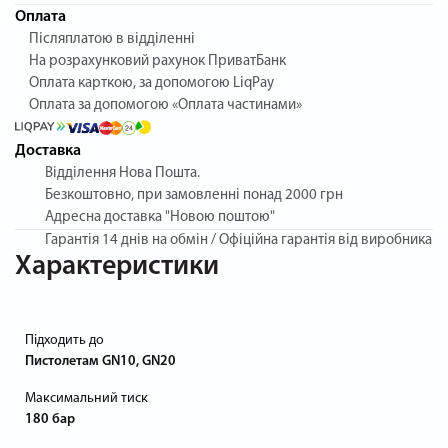
Оплата
Післяплатою в відділенні
На розрахунковий рахунок ПриватБанк
Оплата карткою, за допомогою LiqPay
Оплата за допомогою «Оплата частинами»
Доставка
Відділення Нова Пошта.
Безкоштовно, при замовленні понад 2000 грн
Адресна доставка "Новою поштою"
Гарантія
14 днів на обмін / Офіційна гарантія від виробника
Характеристики
Підходить до
Пистолетам GN10, GN20
Максимальний тиск
180 бар