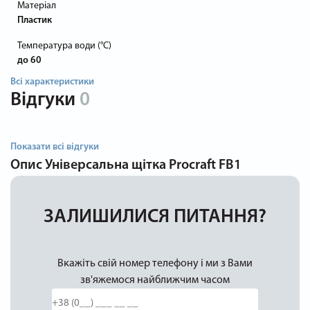
Матеріал
Пластик
Температура води (°C)
до 60
Всі характеристики
Відгуки
0
Показати всі відгуки
Опис
Універсальна щітка Procraft FB1
ЗАЛИШИЛИСЯ ПИТАННЯ?
Вкажіть свій номер телефону і ми з Вами
зв'яжемося найближчим часом