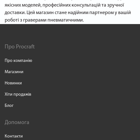
якісних моделей, професійних консультацій та зручної
доставки. Цей магазин стане надійним партнером у вашій
роботі з граверами пневматичними.
Про Procraft
Про компанію
Магазини
Новинки
Хіти продажів
Блог
Допомога
Контакти