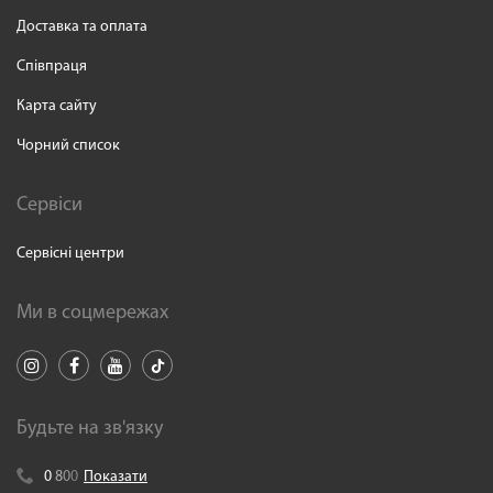
Доставка та оплата
Співпраця
Карта сайту
Чорний список
Сервіси
Сервісні центри
Ми в соцмережах
Будьте на зв'язку
0
8
0
0
Показати