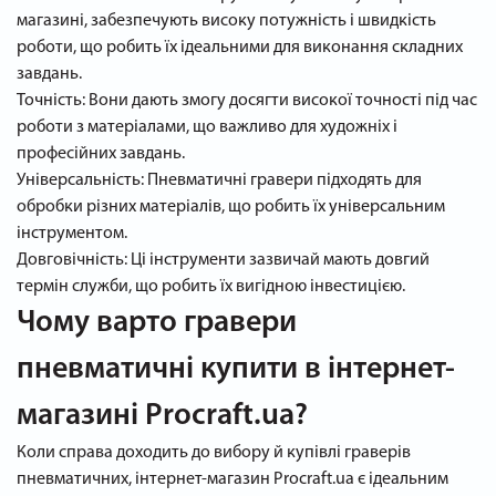
магазині, забезпечують високу потужність і швидкість
роботи, що робить їх ідеальними для виконання складних
завдань.
Точність: Вони дають змогу досягти високої точності під час
роботи з матеріалами, що важливо для художніх і
професійних завдань.
Універсальність: Пневматичні гравери підходять для
обробки різних матеріалів, що робить їх універсальним
інструментом.
Довговічність: Ці інструменти зазвичай мають довгий
термін служби, що робить їх вигідною інвестицією.
Чому варто гравери
пневматичні купити в інтернет-
магазині Procraft.ua?
Коли справа доходить до вибору й купівлі граверів
пневматичних, інтернет-магазин Procraft.ua є ідеальним