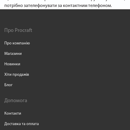
потрібно зателефонувати за контактним телефоном.
Про Procraft
Про компанію
Магазини
Новинки
Хіти продажів
Блог
Допомога
Контакти
Доставка та оплата