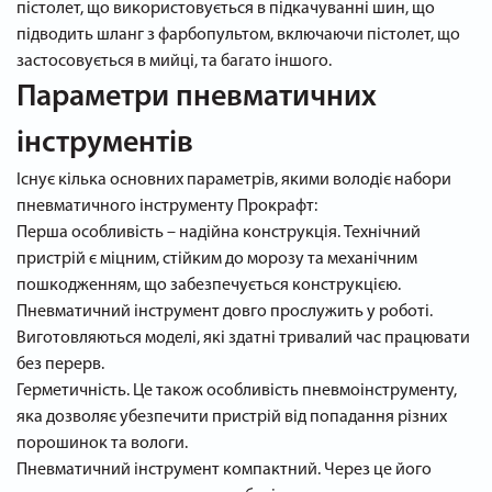
пістолет, що використовується в підкачуванні шин, що
підводить шланг з фарбопультом, включаючи пістолет, що
застосовується в мийці, та багато іншого.
Параметри пневматичних
інструментів
Існує кілька основних параметрів, якими володіє набори
пневматичного інструменту Прокрафт:
Перша особливість – надійна конструкція. Технічний
пристрій є міцним, стійким до морозу та механічним
пошкодженням, що забезпечується конструкцією.
Пневматичний інструмент довго прослужить у роботі.
Виготовляються моделі, які здатні тривалий час працювати
без перерв.
Герметичність. Це також особливість пневмоінструменту,
яка дозволяє убезпечити пристрій від попадання різних
порошинок та вологи.
Пневматичний інструмент компактний. Через це його