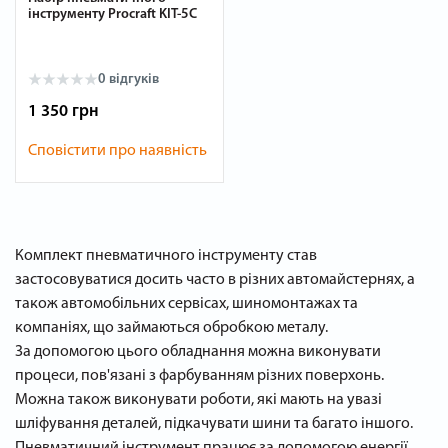
інструменту Procraft KIT-5C
0 відгуків
1 350 грн
Сповістити про наявність
Комплект пневматичного інструменту став
застосовуватися досить часто в різних автомайстернях, а
також автомобільних сервісах, шиномонтажах та
компаніях, що займаються обробкою металу.
За допомогою цього обладнання можна виконувати
процеси, пов'язані з фарбуванням різних поверхонь.
Можна також виконувати роботи, які мають на увазі
шліфування деталей, підкачувати шини та багато іншого.