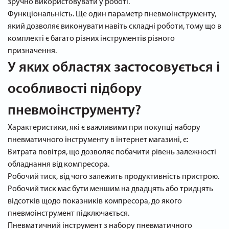
зручно використовувати у роботі.
Функціональність. Ще один параметр пневмоінструменту,
який дозволяє виконувати навіть складні роботи, тому що в
комплекті є багато різних інструментів різного
призначення.
У яких областях застосовується і
особливості підбору
пневмоінструменту?
Характеристики, які є важливими при покупці набору
пневматичного інструменту в інтернет магазині, є:
Витрата повітря, що дозволяє побачити рівень залежності
обладнання від компресора.
Робочий тиск, від чого залежить продуктивність пристрою.
Робочий тиск має бути меншим на двадцять або тридцять
відсотків щодо показників компресора, до якого
пневмоінструмент підключається.
Пневматичний інструмент з набору пневматичного