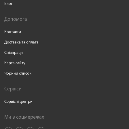
Блог
Допомога
Контакти
Доставка та оплата
Співпраця
Карта сайту
Чорний список
Сервіси
Сервісні центри
Ми в соцмережах