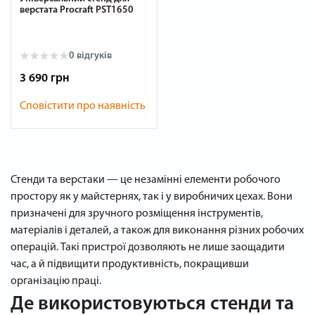
верстата Procraft PST1650
0 відгуків
3 690 грн
Сповістити про наявність
Стенди та верстаки — це незамінні елементи робочого
простору як у майстернях, так і у виробничих цехах. Вони
призначені для зручного розміщення інструментів,
матеріалів і деталей, а також для виконання різних робочих
операцій. Такі пристрої дозволяють не лише заощадити
час, а й підвищити продуктивність, покращивши
організацію праці.
Де використовуються стенди та