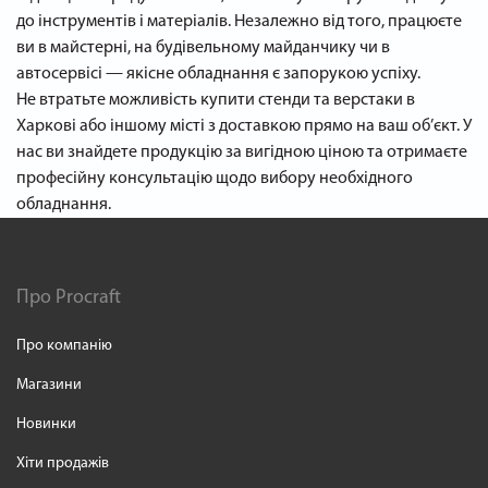
до інструментів і матеріалів. Незалежно від того, працюєте
ви в майстерні, на будівельному майданчику чи в
автосервісі — якісне обладнання є запорукою успіху.
Не втратьте можливість купити стенди та верстаки в
Харкові або іншому місті з доставкою прямо на ваш об’єкт. У
нас ви знайдете продукцію за вигідною ціною та отримаєте
професійну консультацію щодо вибору необхідного
обладнання.
Про Procraft
Про компанію
Магазини
Новинки
Хіти продажів