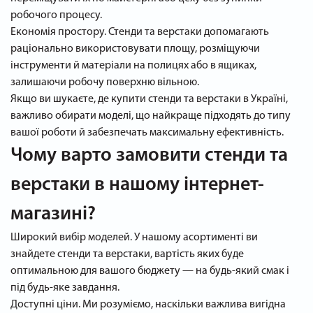
робочого процесу.
Економія простору. Стенди та верстаки допомагають
раціонально використовувати площу, розміщуючи
інструменти й матеріали на полицях або в ящиках,
залишаючи робочу поверхню вільною.
Якщо ви шукаєте, де купити стенди та верстаки в Україні,
важливо обирати моделі, що найкраще підходять до типу
вашої роботи й забезпечать максимальну ефективність.
Чому варто замовити стенди та
верстаки в нашому інтернет-
магазині?
Широкий вибір моделей. У нашому асортименті ви
знайдете стенди та верстаки, вартість яких буде
оптимальною для вашого бюджету — на будь-який смак і
під будь-яке завдання.
Доступні ціни. Ми розуміємо, наскільки важлива вигідна