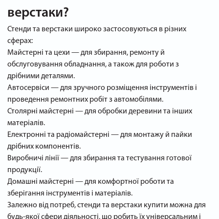
верстаки?
Стенди та верстаки широко застосовуються в різних
сферах:
Майстерні та цехи — для збирання, ремонту й
обслуговування обладнання, а також для роботи з
дрібними деталями.
Автосервіси — для зручного розміщення інструментів і
проведення ремонтних робіт з автомобілями.
Столярні майстерні — для обробки деревини та інших
матеріалів.
Електронні та радіомайстерні — для монтажу й пайки
дрібних компонентів.
Виробничі лінії — для збирання та тестування готової
продукції.
Домашні майстерні — для комфортної роботи та
зберігання інструментів і матеріалів.
Залежно від потреб, стенди та верстаки купити можна для
будь-якої сфери діяльності, що робить їх універсальним і