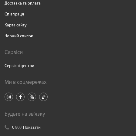
Доставка та оплата
Співпраця
Карта сайту
Чорний список
Сервіси
Сервісні центри
Ми в соцмережах
Будьте на зв'язку
0
8
0
0
Показати