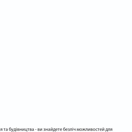
 та будівництва - ви знайдете безліч можливостей для