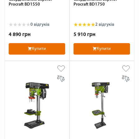
Procraft BD1550
Procraft BD1750
0 відгуків
2 відгуків
4 890 грн
5 910 грн
Купити
Купити