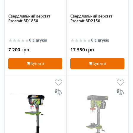
Свердлильний верстат
Свердлильний верстат
Procraft BD1850
Procraft BD2150
0 відгуків
0 відгуків
7 200 грн
17 550 грн
Купити
Купити