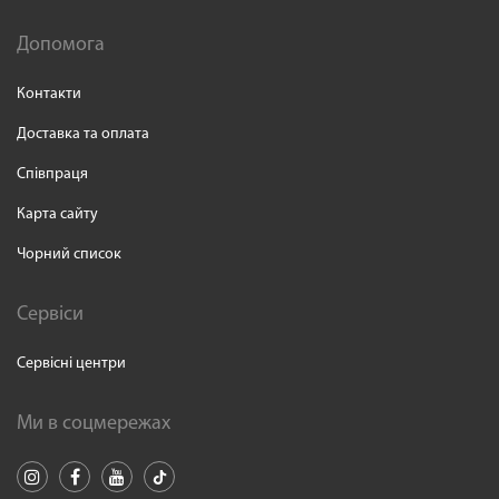
Допомога
Контакти
Доставка та оплата
Співпраця
Карта сайту
Чорний список
Сервіси
Сервісні центри
Ми в соцмережах