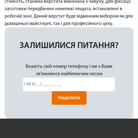
стійкість, станина верстата виконана з чавуну. Для фіксації
заготовки передбачені невеликі лещата, встановлені в
робочій зоні. Даний верстат буде відмінним вибором як для
домашньої майстерні, так і для професійного цеху.
ЗАЛИШИЛИСЯ ПИТАННЯ?
Вкажіть свій номер телефону і ми з Вами
зв'яжемося найближчим часом
Надіслати