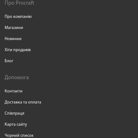
Про Procraft
Про компанію
Магазини
Новинки
Хіти продажів
Блог
Допомога
Контакти
Доставка та оплата
Співпраця
Карта сайту
Чорний список