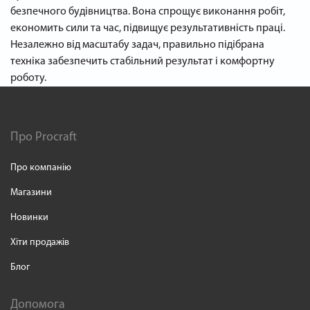
безпечного будівництва. Вона спрощує виконання робіт,
економить сили та час, підвищує результативність праці.
Незалежно від масштабу задач, правильно підібрана
техніка забезпечить стабільний результат і комфортну
роботу.
Про Procraft
Про компанію
Магазини
Новинки
Хіти продажів
Блог
Допомога