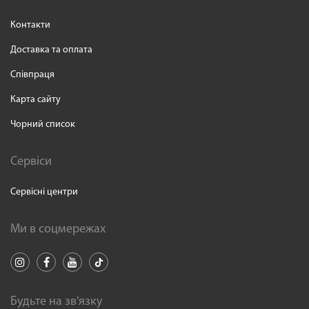
Контакти
Доставка та оплата
Співпраця
Карта сайту
Чорний список
Сервіси
Сервісні центри
Ми в соцмережах
Будьте на зв'язку