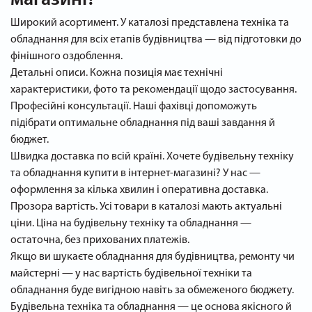
магазині?
Широкий асортимент. У каталозі представлена техніка та
обладнання для всіх етапів будівництва — від підготовки до
фінішного оздоблення.
Детальні описи. Кожна позиція має технічні
характеристики, фото та рекомендації щодо застосування.
Професійні консультації. Наші фахівці допоможуть
підібрати оптимальне обладнання під ваші завдання й
бюджет.
Швидка доставка по всій країні. Хочете будівельну техніку
та обладнання купити в інтернет-магазині? У нас —
оформлення за кілька хвилин і оперативна доставка.
Прозора вартість. Усі товари в каталозі мають актуальні
ціни. Ціна на будівельну техніку та обладнання —
остаточна, без прихованих платежів.
Якщо ви шукаєте обладнання для будівництва, ремонту чи
майстерні — у нас вартість будівельної техніки та
обладнання буде вигідною навіть за обмеженого бюджету.
Будівельна техніка та обладнання — це основа якісного й