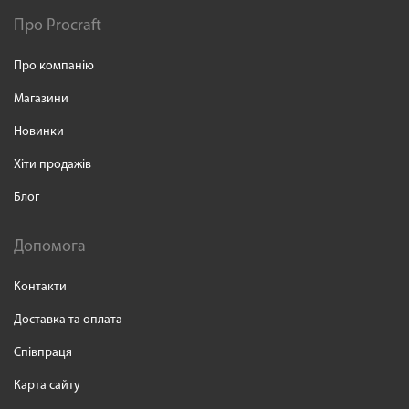
Про Procraft
Про компанію
Магазини
Новинки
Хіти продажів
Блог
Допомога
Контакти
Доставка та оплата
Співпраця
Карта сайту