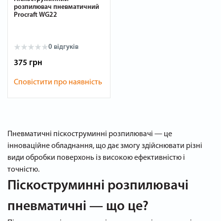
розпилювач пневматичний
Procraft WG22
0 відгуків
375 грн
Сповістити про наявність
Пневматичні піскоструминні розпилювачі — це
інноваційне обладнання, що дає змогу здійснювати різні
види обробки поверхонь із високою ефективністю і
точністю.
Піскоструминні розпилювачі
пневматичні — що це?