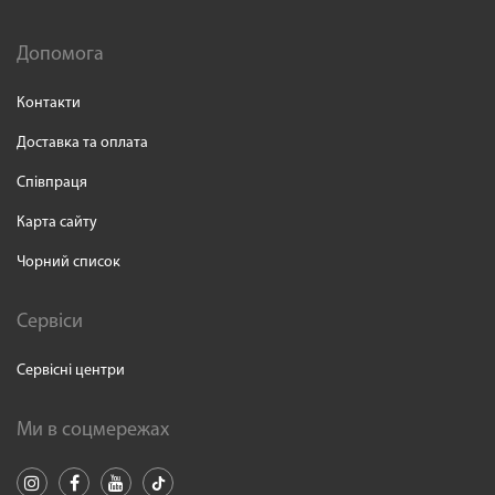
Допомога
Контакти
Доставка та оплата
Співпраця
Карта сайту
Чорний список
Сервіси
Сервісні центри
Ми в соцмережах