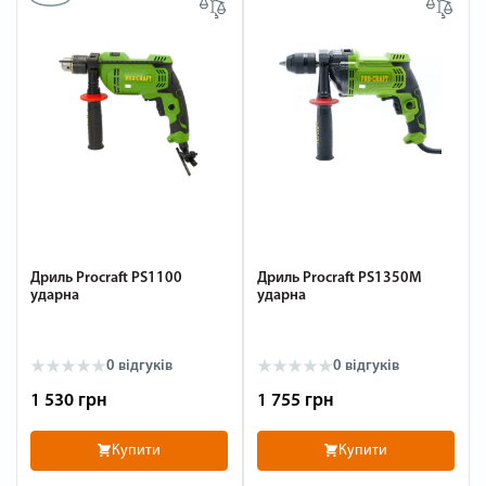
Дриль Procraft PS1100
Дриль Procraft PS1350M
ударна
ударна
0 відгуків
0 відгуків
1 530 грн
1 755 грн
Купити
Купити