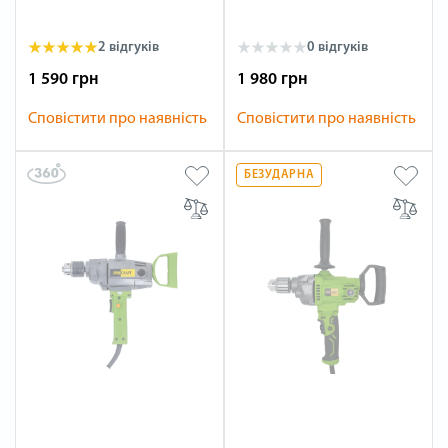
2 відгуків
0 відгуків
1 590 грн
1 980 грн
Сповістити про наявність
Сповістити про наявність
БЕЗУДАРНА