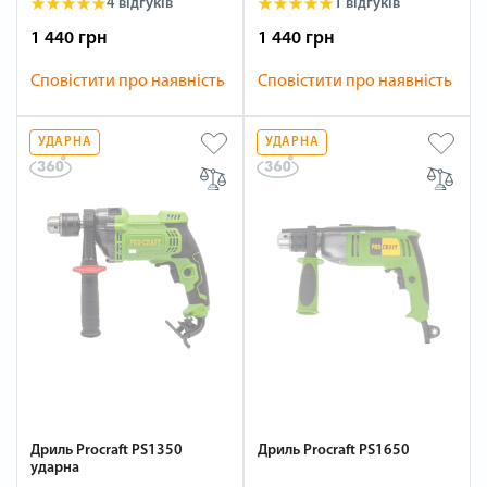
4 відгуків
1 відгуків
1 440 грн
1 440 грн
Сповістити про наявність
Сповістити про наявність
УДАРНА
УДАРНА
Дриль Procraft PS1350
Дриль Procraft PS1650
ударна