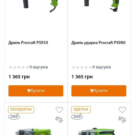
Дриль Procraft PS950
Дриль ударна Procraft PS980
0 відгуків
0 відгуків
1 365 грн
1 365 грн
Купити
Купити
БЕЗУДАРНА
УДАРНА