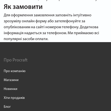
Як замовити
Для оформлення замовлення заповніть інтуїтивно
зрозумілу онлайн форму або зателефонуйте за
опублікованим на сайті номером телефону. Додаткова
інформація надається за телефоном. Ми приймаємо всі
популярні засоби оплати.
Про Procraft
Про компанію
Магазини
Новинки
Хіти продажів
Блог