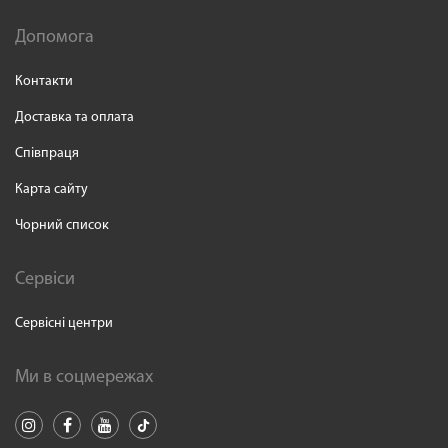
Допомога
Контакти
Доставка та оплата
Співпраця
Карта сайту
Чорний список
Сервіси
Сервісні центри
Ми в соцмережах