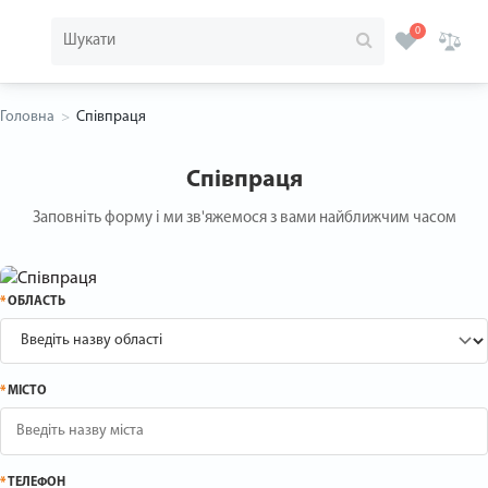
0
Головна
Співпраця
Співпраця
Заповніть форму і ми зв'яжемося з вами найближчим часом
*
ОБЛАСТЬ
*
МІСТО
*
ТЕЛЕФОН