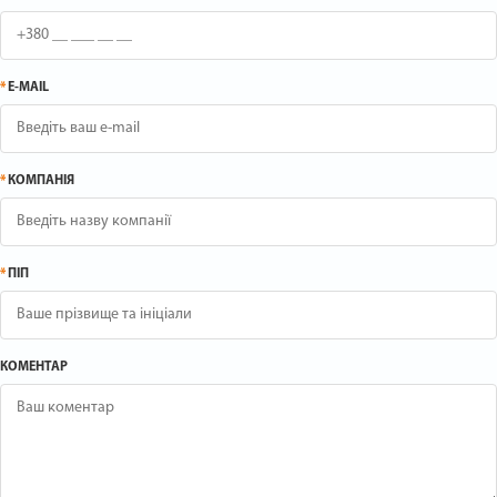
*
E-MAIL
*
КОМПАНІЯ
*
ПІП
КОМЕНТАР