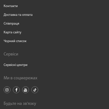
Контакти
Доставка та оплата
Співпраця
Карта сайту
Чорний список
Сервіси
Сервісні центри
Ми в соцмережах
Будьте на зв'язку