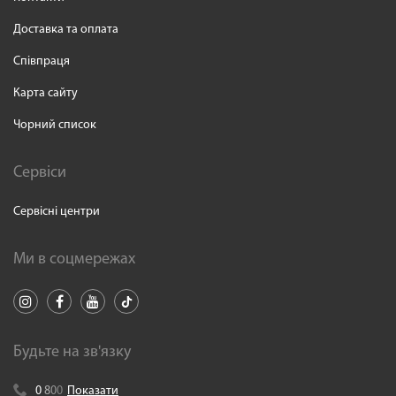
Доставка та оплата
Співпраця
Карта сайту
Чорний список
Сервіси
Сервісні центри
Ми в соцмережах
Будьте на зв'язку
0
8
0
0
Показати