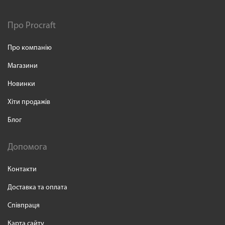
Про Procraft
Про компанію
Магазини
Новинки
Хіти продажів
Блог
Допомога
Контакти
Доставка та оплата
Співпраця
Карта сайту