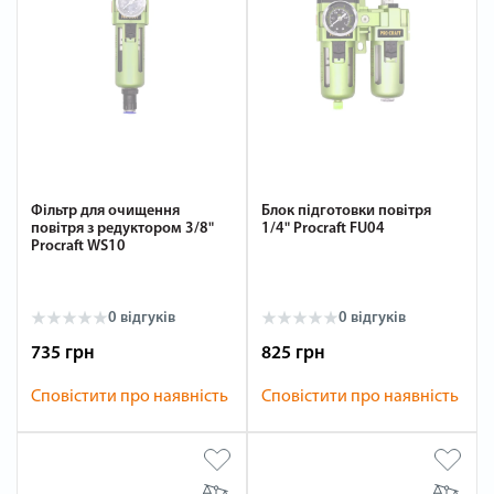
Фільтр для очищення
Блок підготовки повітря
повітря з редуктором 3/8"
1/4" Procraft FU04
Procraft WS10
0 відгуків
0 відгуків
735 грн
825 грн
Сповістити про наявність
Сповістити про наявність