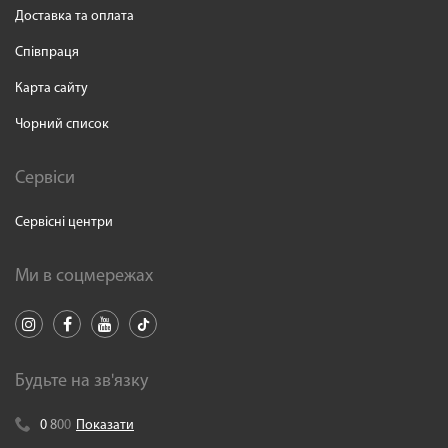
Доставка та оплата
Співпраця
Карта сайту
Чорний список
Сервіси
Сервісні центри
Ми в соцмережах
Будьте на зв'язку
0
8
0
0
Показати