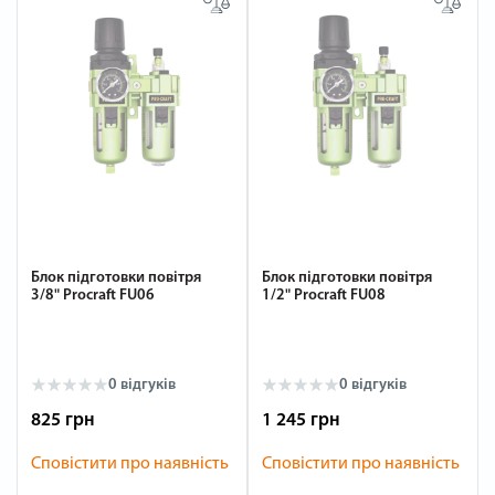
Блок підготовки повітря
Блок підготовки повітря
3/8" Procraft FU06
1/2" Procraft FU08
0 відгуків
0 відгуків
825 грн
1 245 грн
Сповістити про наявність
Сповістити про наявність