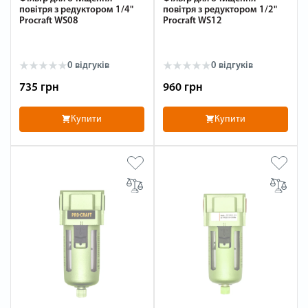
повітря з редуктором 1/4"
повітря з редуктором 1/2"
Procraft WS08
Procraft WS12
0 відгуків
0 відгуків
735 грн
960 грн
Купити
Купити