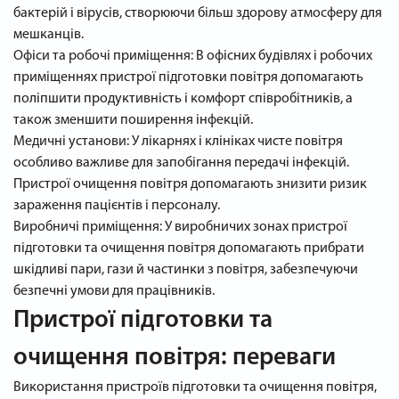
бактерій і вірусів, створюючи більш здорову атмосферу для
мешканців.
Офіси та робочі приміщення: В офісних будівлях і робочих
приміщеннях пристрої підготовки повітря допомагають
поліпшити продуктивність і комфорт співробітників, а
також зменшити поширення інфекцій.
Медичні установи: У лікарнях і клініках чисте повітря
особливо важливе для запобігання передачі інфекцій.
Пристрої очищення повітря допомагають знизити ризик
зараження пацієнтів і персоналу.
Виробничі приміщення: У виробничих зонах пристрої
підготовки та очищення повітря допомагають прибрати
шкідливі пари, гази й частинки з повітря, забезпечуючи
безпечні умови для працівників.
Пристрої підготовки та
очищення повітря: переваги
Використання пристроїв підготовки та очищення повітря,