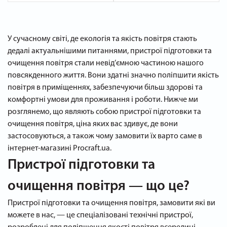
У сучасному світі, де екологія та якість повітря стають
дедалі актуальнішими питаннями, пристрої підготовки та
очищення повітря стали невід’ємною частиною нашого
повсякденного життя. Вони здатні значно поліпшити якість
повітря в приміщеннях, забезпечуючи більш здорові та
комфортні умови для проживання і роботи. Нижче ми
розглянемо, що являють собою пристрої підготовки та
очищення повітря, ціна яких вас здивує, де вони
застосовуються, а також чому замовити їх варто саме в
інтернет-магазині Procraft.ua.
Пристрої підготовки та
очищення повітря — що це?
Пристрої підготовки та очищення повітря, замовити які ви
можете в нас, — це спеціалізовані технічні пристрої,