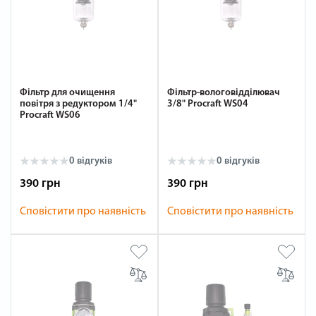
Фільтр для очищення
Фільтр-вологовідділювач
повітря з редуктором 1/4"
3/8" Procraft WS04
Procraft WS06
0 відгуків
0 відгуків
390 грн
390 грн
Сповістити про наявність
Сповістити про наявність