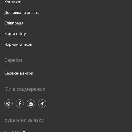
Контакти
Доставка та оплата
Співпраця
Карта сайту
Чорний список
Сервіси
Сервісні центри
Ми в соцмережах
Будьте на зв'язку