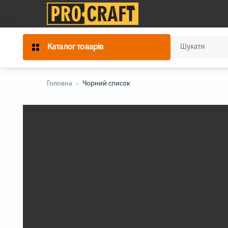
Каталог товарів
Головна
Чорний список