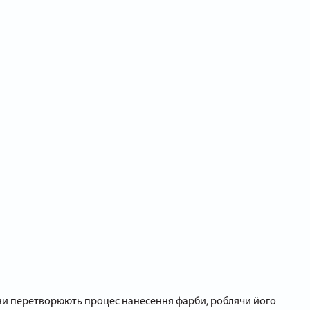
они перетворюють процес нанесення фарби, роблячи його