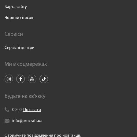
Карта сайту
Чорний список
Сервіси
Сервісні центри
Ми в соцмережах
Будьте на зв'язку
0
8
0
0
Показати
info@procraft.ua
Отримуйте повідомлення про нові акції,