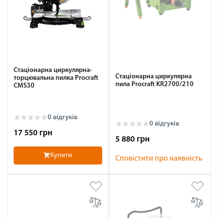
Стаціонарна циркулярна-
Стаціонарна циркулярна
торцювальна пилка Procraft
пила Procraft KR2700/210
CMS30
0 відгуків
0 відгуків
17 550 грн
5 880 грн
Купити
Сповістити про наявність