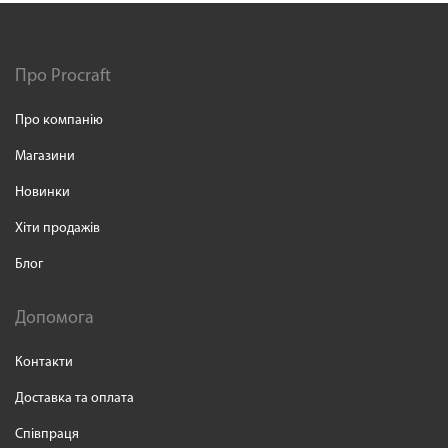
Про Procraft
Про компанію
Магазини
Новинки
Хіти продажів
Блог
Допомога
Контакти
Доставка та оплата
Співпраця