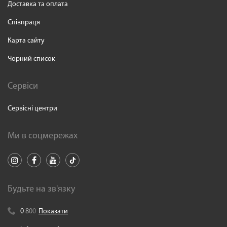
Доставка та оплата
Співпраця
Карта сайту
Чорний список
Сервіси
Сервісні центри
Ми в соцмережах
Будьте на зв'язку
0
8
0
0
Показати