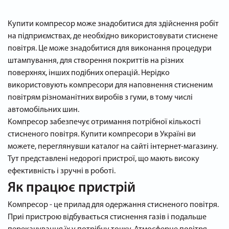
Купити компресор може знадобитися для здійснення робіт
на підприємствах, де необхідно використовувати стиснене
повітря. Це може знадобитися для виконання процедури
штампування, для створення покриттів на різних
поверхнях, інших подібних операцій. Нерідко
використовують компресори для наповнення стисненим
повітрям різноманітних виробів з гуми, в тому числі
автомобільних шин.
Компресор забезпечує отримання потрібної кількості
стисненого повітря. Купити компресори в Україні ви
можете, переглянувши каталог на сайті інтернет-магазину.
Тут представлені недорогі пристрої, що мають високу
ефективність і зручні в роботі.
Як працює пристрій
Компресор - це прилад для одержання стисненого повітря.
Приі пристрою відбувається стиснення газів і подальше