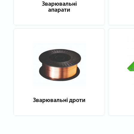
Зварювальні
апарати
Зварювальні дроти