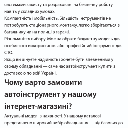
системами захисту та розраховані на безпечну роботу
навіть у складних умовах.
Компактність і мобільність. Більшість інструментів не
потребують стаціонарного монтажу, легко зберігаються в
багажнику чи на полиці в гаражі.
Різноманіття вибору. Можна обрати бюджетну модель для
особистого використання або професійний інструмент для
СТО.
Якщо ви цінуєте надійність і хочете бути впевненими у
своєму обладнанні — саме час автоінструмент купити з
доставкою по всій Україні.
Чому варто замовити
автоінструмент у нашому
інтернет-магазині?
Актуальні моделі в наявності. У нашому каталозі
представлено широкий вибір обладнання — від базових до