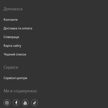
Допомога
Контакти
Доставка та оплата
Співпраця
Карта сайту
Чорний список
Сервіси
Сервісні центри
Ми в соцмережах