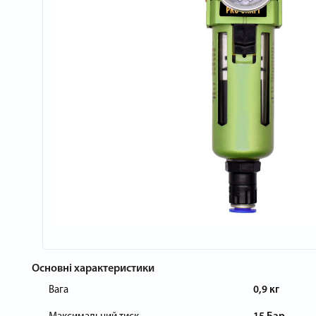
Основні характеристики
Вага
0,9 кг