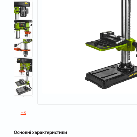
+3
Основні характеристики