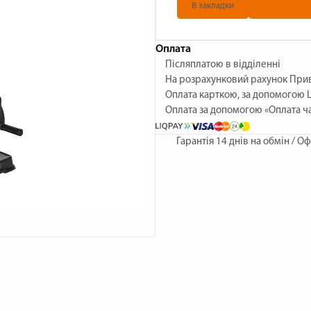
В закладки
Оплата
Післяплатою в відділенні
На розрахунковий рахунок При
Оплата карткою, за допомогою L
Оплата за допомогою «Оплата ч
Гарантія
14 днів на обмін / Оф