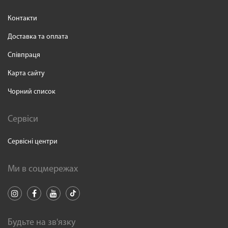
Контакти
Доставка та оплата
Співпраця
Карта сайту
Чорний список
Сервіси
Сервісні центри
Ми в соцмережах
Будьте на зв'язку