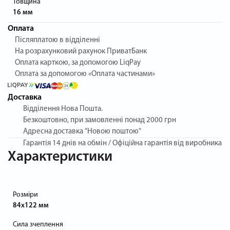
Товщина
16 мм
Оплата
Післяплатою в відділенні
На розрахунковий рахунок ПриватБанк
Оплата карткою, за допомогою LiqPay
Оплата за допомогою «Оплата частинами»
Доставка
Відділення Нова Пошта.
Безкоштовно, при замовленні понад 2000 грн
Адресна доставка "Новою поштою"
Гарантія
14 днів на обмін / Офіційна гарантія від виробника
Характеристики
Розміри
84x122 мм
Сила зчеплення