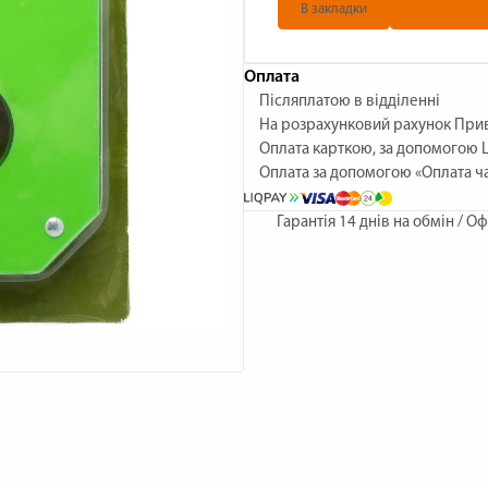
В закладки
Оплата
Післяплатою в відділенні
На розрахунковий рахунок При
Оплата карткою, за допомогою L
Оплата за допомогою «Оплата ч
Гарантія
14 днів на обмін / Оф