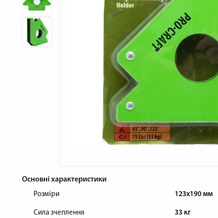
Основні характеристики
Розміри
123x190 мм
Сила зчеплення
33 кг