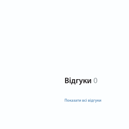
Відгуки
0
Показати всі відгуки