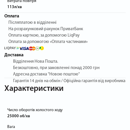
Витрата повітря
113л/хв
Оплата
Післяплатою в відділенні
На розрахунковий рахунок ПриватБанк
Оплата карткою, за допомогою LiqPay
Оплата за допомогою «Оплата частинами»
Доставка
Відділення Нова Пошта.
Безкоштовно, при замовленні понад 2000 грн
Адресна доставка "Новою поштою"
Гарантія
14 днів на обмін / Офіційна гарантія від виробника
Характеристики
Число оборотів холостого ходу
25000 об/хв
Вага