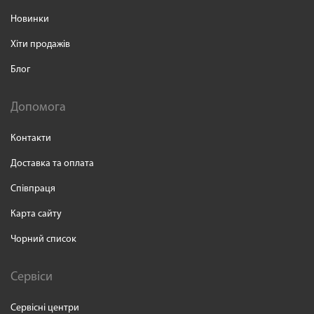
Новинки
Хіти продажів
Блог
Допомога
Контакти
Доставка та оплата
Співпраця
Карта сайту
Чорний список
Сервіси
Сервісні центри