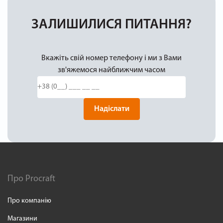
ЗАЛИШИЛИСЯ ПИТАННЯ?
Вкажіть свій номер телефону і ми з Вами
зв'яжемося найближчим часом
Надіслати
Про Procraft
Про компанію
Магазини