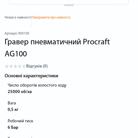
Немає в наявності
Повідомити про наявність
Артикул:
900100
Гравер пневматичний Procraft
AG100
Відгуків (0)
Основні характеристики
Число оборотів холостого ходу
25000 об/хв
Вага
0,5 кг
Робочий тиск
6 Бар