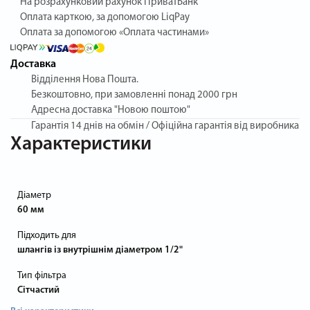
На розрахунковий рахунок ПриватБанк
Оплата карткою, за допомогою LiqPay
Оплата за допомогою «Оплата частинами»
Доставка
Відділення Нова Пошта.
Безкоштовно, при замовленні понад 2000 грн
Адресна доставка "Новою поштою"
Гарантія
14 днів на обмін / Офіційна гарантія від виробника
Характеристики
Діаметр
60 мм
Підходить для
шлангів із внутрішнім діаметром 1/2"
Тип фільтра
Сітчастий