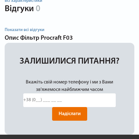
Всі характеристики
Відгуки
0
Показати всі відгуки
Опис
Фільтр Procraft F03
ЗАЛИШИЛИСЯ ПИТАННЯ?
Вкажіть свій номер телефону і ми з Вами
зв'яжемося найближчим часом
Надіслати