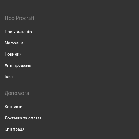
Про Procraft
Про компанію
Магазини
Новинки
Хіти продажів
Блог
Допомога
Контакти
Доставка та оплата
Співпраця