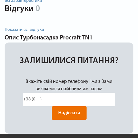
Всі характеристики
Відгуки
0
Показати всі відгуки
Опис
Турбонасадка Procraft TN1
ЗАЛИШИЛИСЯ ПИТАННЯ?
Вкажіть свій номер телефону і ми з Вами
зв'яжемося найближчим часом
Надіслати