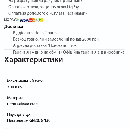
На розрахунковий рахунок ПриватБанк
Оплата карткою, за допомогою LiqPay
Оплата за допомогою «Оплата частинами»
Доставка
Відділення Нова Пошта.
Безкоштовно, при замовленні понад 2000 грн
Адресна доставка "Новою поштою"
Гарантія
14 днів на обмін / Офіційна гарантія від виробника
Характеристики
Максимальний тиск
300 бар
Матеріал
нержавіюча сталь
Підходить до
Пистолетам GN20, GN30