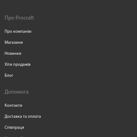
Про Procraft
Про компанію
Магазини
Новинки
Хіти продажів
Блог
Допомога
Контакти
Доставка та оплата
Співпраця