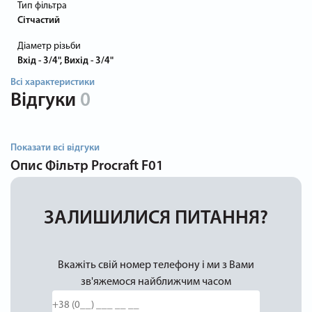
Тип фільтра
Сітчастий
Діаметр різьби
Вхід - 3/4", Вихід - 3/4"
Всі характеристики
Відгуки
0
Показати всі відгуки
Опис
Фільтр Procraft F01
ЗАЛИШИЛИСЯ ПИТАННЯ?
Вкажіть свій номер телефону і ми з Вами
зв'яжемося найближчим часом