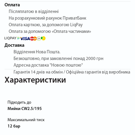
Оплата
Післяплатою в відділенні
На розрахунковий рахунок ПриватБанк
Оплата карткою, за допомогою LiqPay
Оплата за допомогою «Оплата частинами»
Доставка
Відділення Нова Пошта.
Безкоштовно, при замовленні понад 2000 грн
Адресна доставка "Новою поштою"
Гарантія
14 днів на обмін / Офіційна гарантія від виробника
Характеристики
Підходить до
Мийки CW2.5/195
Максимальний тиск
12 бар