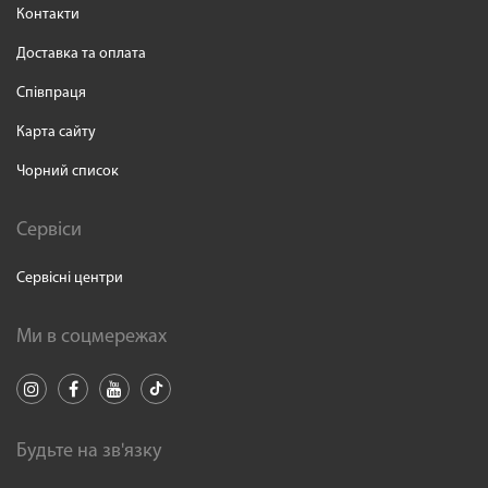
Контакти
Доставка та оплата
Співпраця
Карта сайту
Чорний список
Сервіси
Сервісні центри
Ми в соцмережах
Будьте на зв'язку