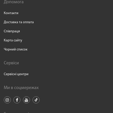
Допомога
Контакти
Доставка та оплата
Співпраця
Карта сайту
Чорний список
Сервіси
Сервісні центри
Ми в соцмережах