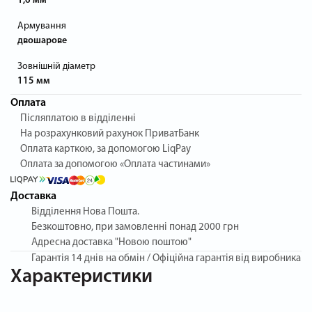
1,6 мм
Армування
двошарове
Зовнішній діаметр
115 мм
Оплата
Післяплатою в відділенні
На розрахунковий рахунок ПриватБанк
Оплата карткою, за допомогою LiqPay
Оплата за допомогою «Оплата частинами»
Доставка
Відділення Нова Пошта.
Безкоштовно, при замовленні понад 2000 грн
Адресна доставка "Новою поштою"
Гарантія
14 днів на обмін / Офіційна гарантія від виробника
Характеристики