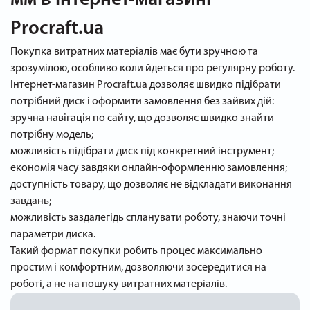
Procraft.ua
Покупка витратних матеріалів має бути зручною та
зрозумілою, особливо коли йдеться про регулярну роботу.
Інтернет-магазин Procraft.ua дозволяє швидко підібрати
потрібний диск і оформити замовлення без зайвих дій:
зручна навігація по сайту, що дозволяє швидко знайти
потрібну модель;
можливість підібрати диск під конкретний інструмент;
економія часу завдяки онлайн-оформленню замовлення;
доступність товару, що дозволяє не відкладати виконання
завдань;
можливість заздалегідь спланувати роботу, знаючи точні
параметри диска.
Такий формат покупки робить процес максимально
простим і комфортним, дозволяючи зосередитися на
роботі, а не на пошуку витратних матеріалів.