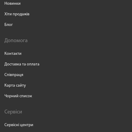
Новинки
Хіти продажів
Блог
Допомога
Контакти
Доставка та оплата
Співпраця
Карта сайту
Чорний список
Сервіси
Сервісні центри