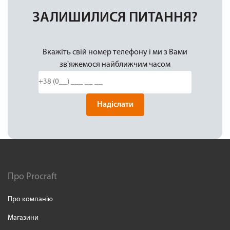
ЗАЛИШИЛИСЯ ПИТАННЯ?
Вкажіть свій номер телефону і ми з Вами
зв'яжемося найближчим часом
Надіслати
Про Procraft
Про компанію
Магазини