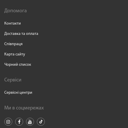
Допомога
Контакти
Доставка та оплата
Співпраця
Карта сайту
Чорний список
Сервіси
Сервісні центри
Ми в соцмережах