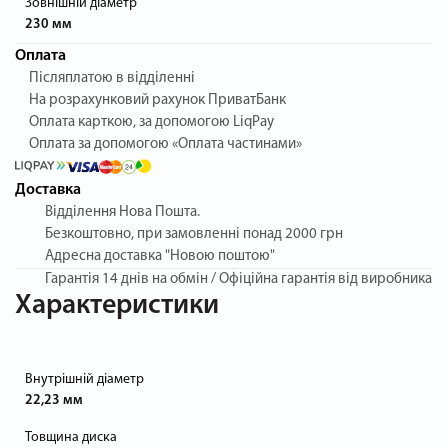
Зовнішній діаметр
230 мм
Оплата
Післяплатою в відділенні
На розрахунковий рахунок ПриватБанк
Оплата карткою, за допомогою LiqPay
Оплата за допомогою «Оплата частинами»
Доставка
Відділення Нова Пошта.
Безкоштовно, при замовленні понад 2000 грн
Адресна доставка "Новою поштою"
Гарантія
14 днів на обмін / Офіційна гарантія від виробника
Характеристики
Внутрішній діаметр
22,23 мм
Товщина диска