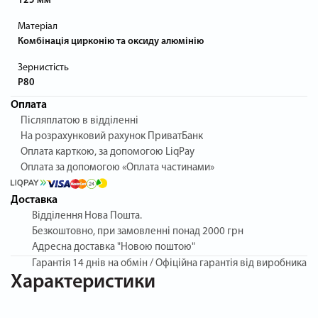
125 мм
Матеріал
Комбінація цирконію та оксиду алюмінію
Зернистість
P80
Оплата
Післяплатою в відділенні
На розрахунковий рахунок ПриватБанк
Оплата карткою, за допомогою LiqPay
Оплата за допомогою «Оплата частинами»
Доставка
Відділення Нова Пошта.
Безкоштовно, при замовленні понад 2000 грн
Адресна доставка "Новою поштою"
Гарантія
14 днів на обмін / Офіційна гарантія від виробника
Характеристики