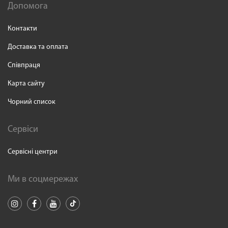
Допомога
Контакти
Доставка та оплата
Співпраця
Карта сайту
Чорний список
Сервіси
Сервісні центри
Ми в соцмережах