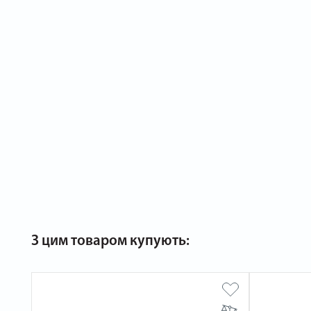
З цим товаром купують: