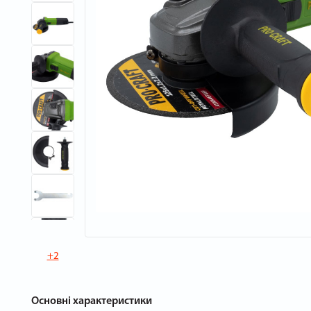
+2
Основні характеристики