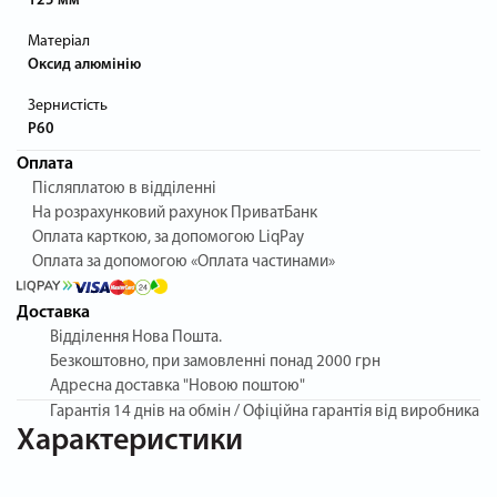
125 мм
Матеріал
Оксид алюмінію
Зернистість
P60
Оплата
Післяплатою в відділенні
На розрахунковий рахунок ПриватБанк
Оплата карткою, за допомогою LiqPay
Оплата за допомогою «Оплата частинами»
Доставка
Відділення Нова Пошта.
Безкоштовно, при замовленні понад 2000 грн
Адресна доставка "Новою поштою"
Гарантія
14 днів на обмін / Офіційна гарантія від виробника
Характеристики