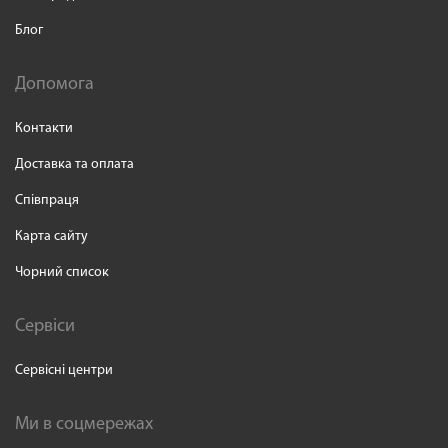
Блог
Допомога
Контакти
Доставка та оплата
Співпраця
Карта сайту
Чорний список
Сервіси
Сервісні центри
Ми в соцмережах