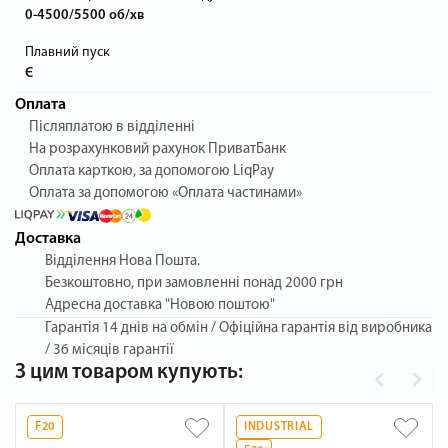
0-4500/5500 об/хв
Плавний пуск
Є
Оплата
Післяплатою в відділенні
На розрахунковий рахунок ПриватБанк
Оплата карткою, за допомогою LiqPay
Оплата за допомогою «Оплата частинами»
Доставка
Відділення Нова Пошта.
Безкоштовно, при замовленні понад 2000 грн
Адресна доставка "Новою поштою"
Гарантія
14 днів на обмін / Офіційна гарантія від виробника
/ 36 місяців гарантії
З цим товаром купують:
F20
INDUSTRIAL