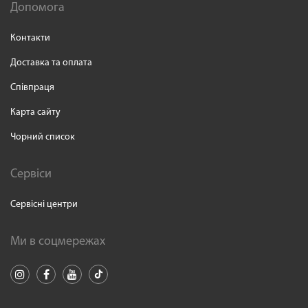
Допомога
Контакти
Доставка та оплата
Співпраця
Карта сайту
Чорний список
Сервіси
Сервісні центри
Ми в соцмережах