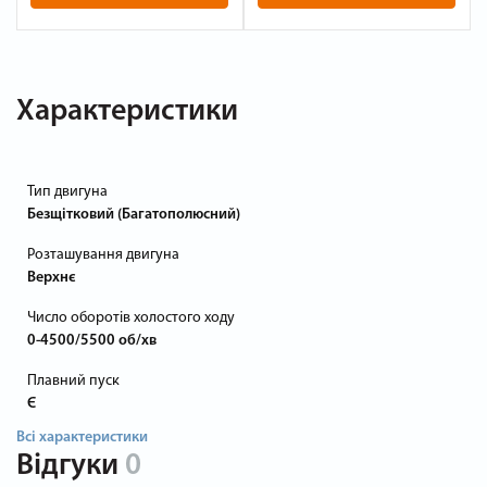
Характеристики
Тип двигуна
Безщітковий (Багатополюсний)
Розташування двигуна
Верхнє
Число оборотів холостого ходу
0-4500/5500 об/хв
Плавний пуск
Є
Всі характеристики
Відгуки
0