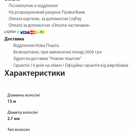
Післяплатою в відділенні
На розрахунковий рахунок ПриватБанк
Оплата карткою, за допомогою LiqPay
Оплата за допомогою «Оплата частинами»
Доставка
Відділення Нова Пошта.
Безкоштовно, при замовленні понад 2000 грн
Адресна доставка "Новою поштою"
Гарантія
14 днів на обмін / Офіційна гарантія від виробника
Характеристики
Довжина волосіні
15 м
Діаметр волосіні
2.7 мм
Тип волосіні