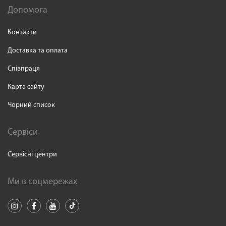
Допомога
Контакти
Доставка та оплата
Співпраця
Карта сайту
Чорний список
Сервіси
Сервісні центри
Ми в соцмережах