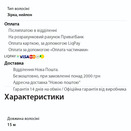
Тип волосіні
Зірка, нейлон
Оплата
Післяплатою в відділенні
На розрахунковий рахунок ПриватБанк
Оплата карткою, за допомогою LiqPay
Оплата за допомогою «Оплата частинами»
Доставка
Відділення Нова Пошта.
Безкоштовно, при замовленні понад 2000 грн
Адресна доставка "Новою поштою"
Гарантія
14 днів на обмін / Офіційна гарантія від виробника
Характеристики
Довжина волосіні
15 м