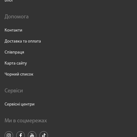
Блог
Допомога
Контакти
Доставка та оплата
Співпраця
Карта сайту
Чорний список
Сервіси
Сервісні центри
Ми в соцмережах