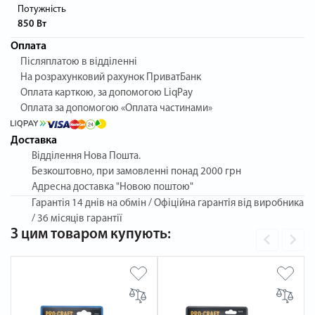
Потужність
850 Вт
Оплата
Післяплатою в відділенні
На розрахунковий рахунок ПриватБанк
Оплата карткою, за допомогою LiqPay
Оплата за допомогою «Оплата частинами»
Доставка
Відділення Нова Пошта.
Безкоштовно, при замовленні понад 2000 грн
Адресна доставка "Новою поштою"
Гарантія
14 днів на обмін / Офіційна гарантія від виробника
/ 36 місяців гарантії
З цим товаром купують: