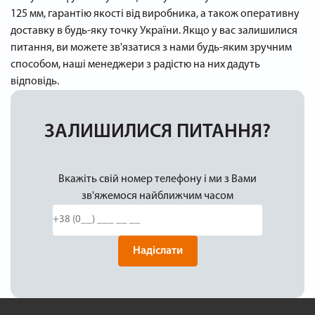
125 мм, гарантію якості від виробника, а також оперативну
доставку в будь-яку точку України. Якщо у вас залишилися
питання, ви можете зв'язатися з нами будь-яким зручним
способом, наші менеджери з радістю на них дадуть
відповідь.
ЗАЛИШИЛИСЯ ПИТАННЯ?
Вкажіть свій номер телефону і ми з Вами
зв'яжемося найближчим часом
Надіслати