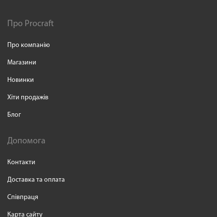
Про Procraft
Про компанію
Магазини
Новинки
Хіти продажів
Блог
Допомога
Контакти
Доставка та оплата
Співпраця
Карта сайту