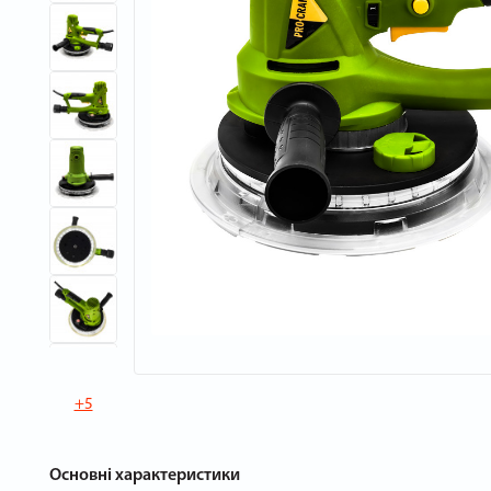
+5
Основні характеристики