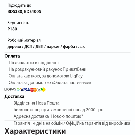
Підходить до
BDS380, BDS400S
Зернистість
P180
Робочий матеріал
дерево / ДСП / ДВП / паркет / фарба / лак
Оплата
Післяплатою в відділенні
На розрахунковий рахунок ПриватБанк
Оплата карткою, за допомогою LiqPay
Оплата за допомогою «Оплата частинами»
Доставка
Відділення Нова Пошта.
Безкоштовно, при замовленні понад 2000 грн
Адресна доставка "Новою поштою"
Гарантія
14 днів на обмін / Офіційна гарантія від виробника
Характеристики