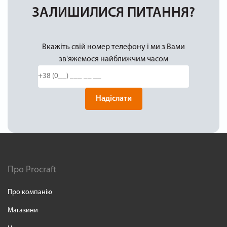
ЗАЛИШИЛИСЯ ПИТАННЯ?
Вкажіть свій номер телефону і ми з Вами
зв'яжемося найближчим часом
Надіслати
Про Procraft
Про компанію
Магазини