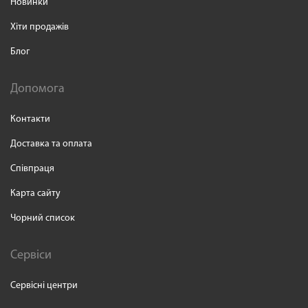
Новинки
Хіти продажів
Блог
Допомога
Контакти
Доставка та оплата
Співпраця
Карта сайту
Чорний список
Сервіси
Сервісні центри