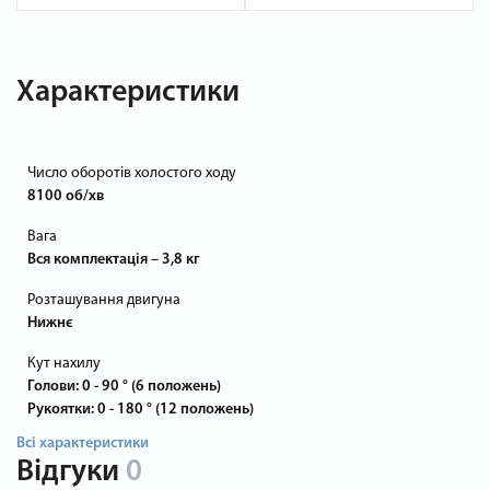
Характеристики
Число оборотів холостого ходу
8100 об/хв
Вага
Вся комплектація – 3,8 кг
Розташування двигуна
Нижнє
Кут нахилу
Голови: 0 - 90 ° (6 положень)
Рукоятки: 0 - 180 ° (12 положень)
Всі характеристики
Відгуки
0