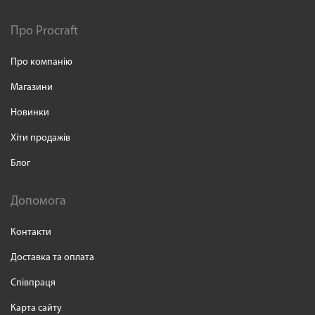
Про Procraft
Про компанію
Магазини
Новинки
Хіти продажів
Блог
Допомога
Контакти
Доставка та оплата
Співпраця
Карта сайту