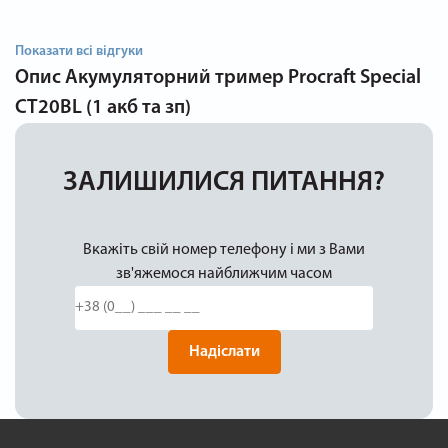
Показати всі відгуки
Опис
Акумуляторний тример Procraft Special
CT20BL (1 акб та зп)
ЗАЛИШИЛИСЯ ПИТАННЯ?
Вкажіть свій номер телефону і ми з Вами
зв'яжемося найближчим часом
Надіслати