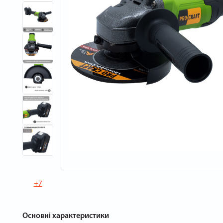
+7
Основні характеристики