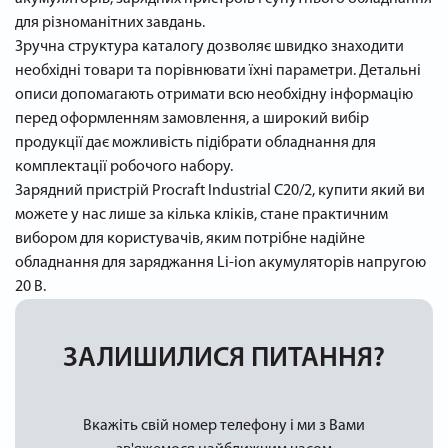
для різноманітних завдань.
Зручна структура каталогу дозволяє швидко знаходити
необхідні товари та порівнювати їхні параметри. Детальні
описи допомагають отримати всю необхідну інформацію
перед оформленням замовлення, а широкий вибір
продукції дає можливість підібрати обладнання для
комплектації робочого набору.
Зарядний пристрій Procraft Industrial C20/2, купити який ви
можете у нас лише за кілька кліків, стане практичним
вибором для користувачів, яким потрібне надійне
обладнання для заряджання Li-ion акумуляторів напругою
20 В.
ЗАЛИШИЛИСЯ ПИТАННЯ?
Вкажіть свій номер телефону і ми з Вами