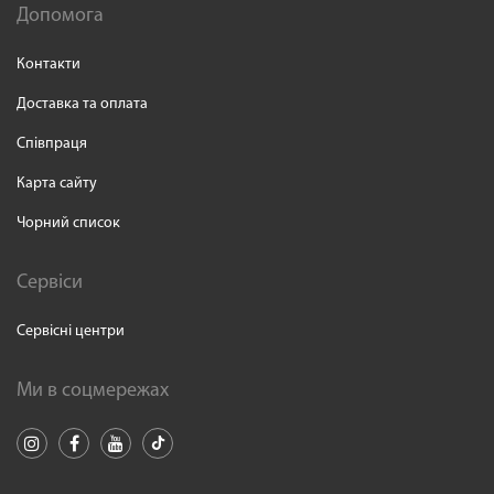
Допомога
Контакти
Доставка та оплата
Співпраця
Карта сайту
Чорний список
Сервіси
Сервісні центри
Ми в соцмережах