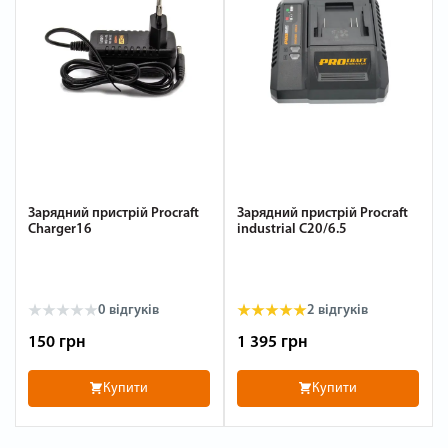
Зарядний пристрій Procraft
Зарядний пристрій Procraft
Charger16
industrial C20/6.5
0
відгуків
2
відгуків
150 грн
1 395 грн
Купити
Купити